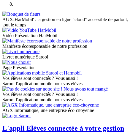
AGX-HarMobil' : la gestion en ligne "cloud" accessible de partout,
tout le temps
Vidéo Présentation HarMobil
Manifeste écoresponsable de notre profession
Livret numérique Sarool
Page Présentation
Vos élèves sont connectés ? Vous aussi !
Sarool l'application mobile pour vos élèves
Vos élèves sont connectés ? Vous aussi !
Sarool l'application mobile pour vos élèves
AGX Informatique, une entreprise éco-citoyenne
L'appli Elèves connectée à votre gestion