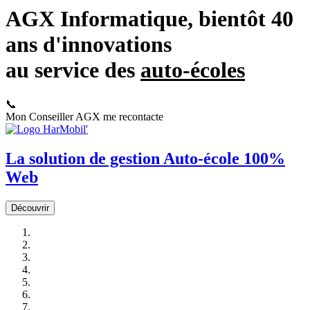
AGX Informatique, bientôt 40
ans d'innovations
au service des
auto-écoles
📞
Mon Conseiller AGX me recontacte
La solution de gestion Auto-école 100%
Web
Découvrir