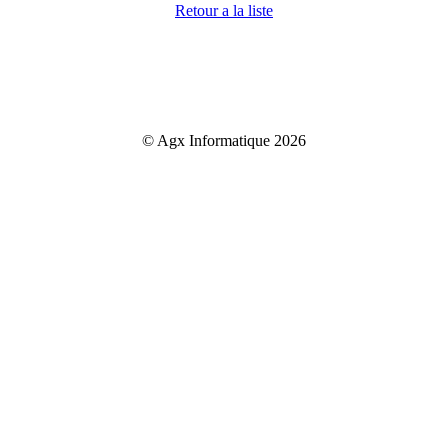
Retour a la liste
© Agx Informatique 2026