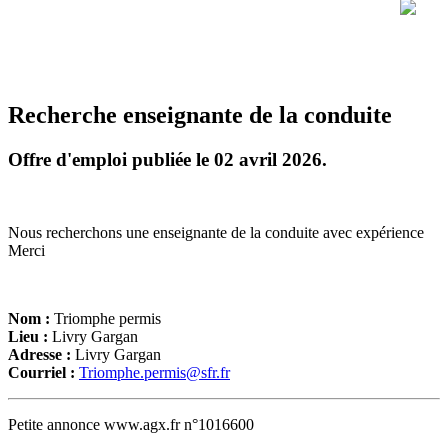
Recherche enseignante de la conduite
Offre d'emploi publiée le 02 avril 2026.
Nous recherchons une enseignante de la conduite avec expérience
Merci
Nom :
Triomphe permis
Lieu :
Livry Gargan
Adresse :
Livry Gargan
Courriel :
Triomphe.permis@sfr.fr
Petite annonce www.agx.fr n°1016600