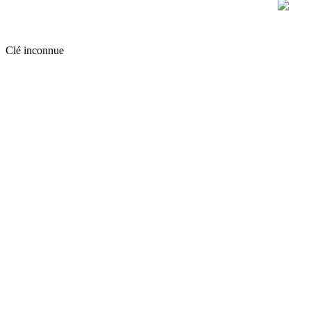
Clé inconnue