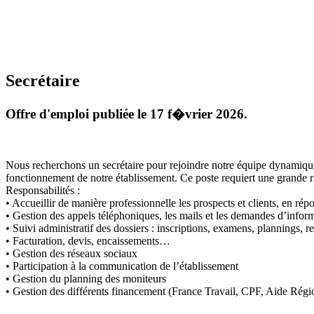
Secrétaire
Offre d'emploi publiée le 17 f�vrier 2026.
Nous recherchons un secrétaire pour rejoindre notre équipe dynamique. 
fonctionnement de notre établissement. Ce poste requiert une grande r
Responsabilités :
• Accueillir de manière professionnelle les prospects et clients, en rép
• Gestion des appels téléphoniques, les mails et les demandes d’infor
• Suivi administratif des dossiers : inscriptions, examens, plannings, 
• Facturation, devis, encaissements…
• Gestion des réseaux sociaux
• Participation à la communication de l’établissement
• Gestion du planning des moniteurs
• Gestion des différents financement (France Travail, CPF, Aide Rég