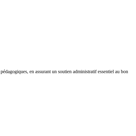
 pédagogiques, en assurant un soutien administratif essentiel au bon