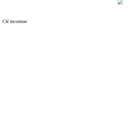
Clé inconnue