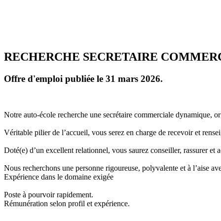
RECHERCHE SECRETAIRE COMMER
Offre d'emploi publiée le 31 mars 2026.
Notre auto-école recherche une secrétaire commerciale dynamique, org
Véritable pilier de l’accueil, vous serez en charge de recevoir et rensei
Doté(e) d’un excellent relationnel, vous saurez conseiller, rassurer et a
Nous recherchons une personne rigoureuse, polyvalente et à l’aise avec
Expérience dans le domaine exigée
Poste à pourvoir rapidement.
Rémunération selon profil et expérience.