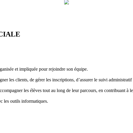
CIALE
anisée et impliquée pour rejoindre son équipe.
gner les clients, de gérer les inscriptions, d’assurer le suivi administrat
ccompagner les élèves tout au long de leur parcours, en contribuant à leur
 les outils informatiques.