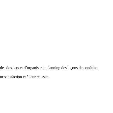
if des dossiers et d’organiser le planning des leçons de conduite.
 satisfaction et à leur réussite.