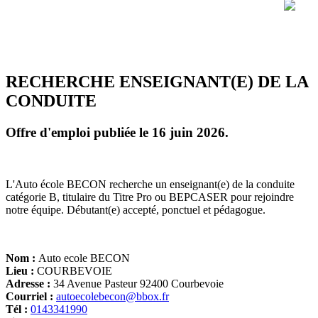
RECHERCHE ENSEIGNANT(E) DE LA
CONDUITE
Offre d'emploi publiée le 16 juin 2026.
L'Auto école BECON recherche un enseignant(e) de la conduite
catégorie B, titulaire du Titre Pro ou BEPCASER pour rejoindre
notre équipe. Débutant(e) accepté, ponctuel et pédagogue.
Nom :
Auto ecole BECON
Lieu :
COURBEVOIE
Adresse :
34 Avenue Pasteur 92400 Courbevoie
Courriel :
autoecolebecon@bbox.fr
Tél :
0143341990