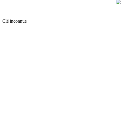
Clé inconnue