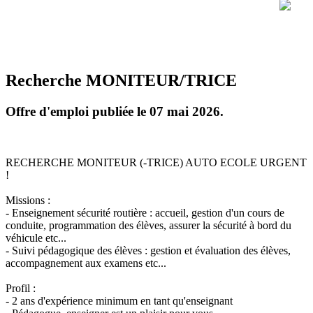
Recherche MONITEUR/TRICE
Offre d'emploi publiée le 07 mai 2026.
RECHERCHE MONITEUR (-TRICE) AUTO ECOLE URGENT
!
Missions :
- Enseignement sécurité routière : accueil, gestion d'un cours de
conduite, programmation des élèves, assurer la sécurité à bord du
véhicule etc...
- Suivi pédagogique des élèves : gestion et évaluation des élèves,
accompagnement aux examens etc...
Profil :
- 2 ans d'expérience minimum en tant qu'enseignant