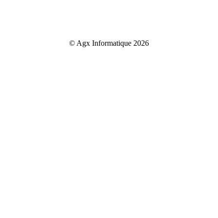
© Agx Informatique 2026