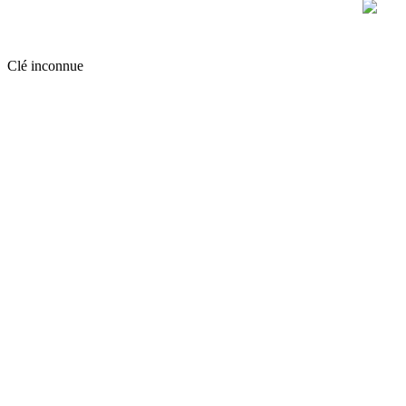
Clé inconnue