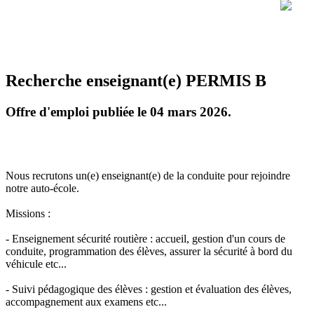
Recherche enseignant(e) PERMIS B
Offre d'emploi publiée le 04 mars 2026.
Nous recrutons un(e) enseignant(e) de la conduite pour rejoindre
notre auto-école.
Missions :
- Enseignement sécurité routière : accueil, gestion d'un cours de
conduite, programmation des élèves, assurer la sécurité à bord du
véhicule etc...
- Suivi pédagogique des élèves : gestion et évaluation des élèves,
accompagnement aux examens etc...