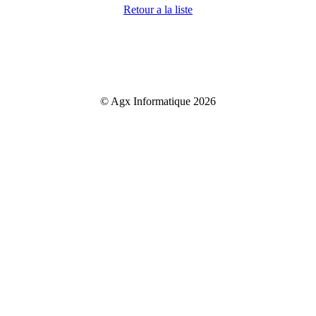
Retour a la liste
© Agx Informatique 2026