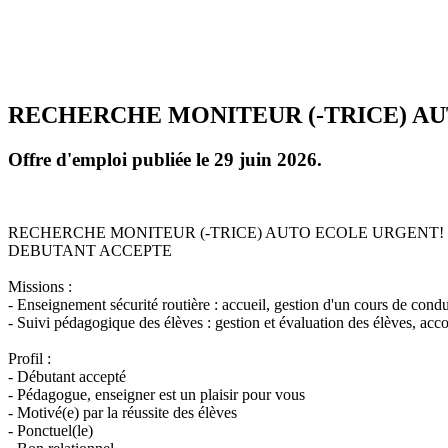
RECHERCHE MONITEUR (-TRICE) A
Offre d'emploi publiée le 29 juin 2026.
RECHERCHE MONITEUR (-TRICE) AUTO ECOLE URGENT!
DEBUTANT ACCEPTE
Missions :
- Enseignement sécurité routière : accueil, gestion d'un cours de condu
- Suivi pédagogique des élèves : gestion et évaluation des élèves, a
Profil :
- Débutant accepté
- Pédagogue, enseigner est un plaisir pour vous
- Motivé(e) par la réussite des élèves
- Ponctuel(le)