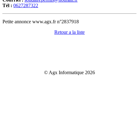
Tél :
0627287322
Petite annonce www.agx.fr n°2837918
Retour a la liste
© Agx Informatique 2026