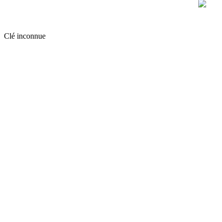
Clé inconnue