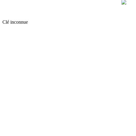
Clé inconnue