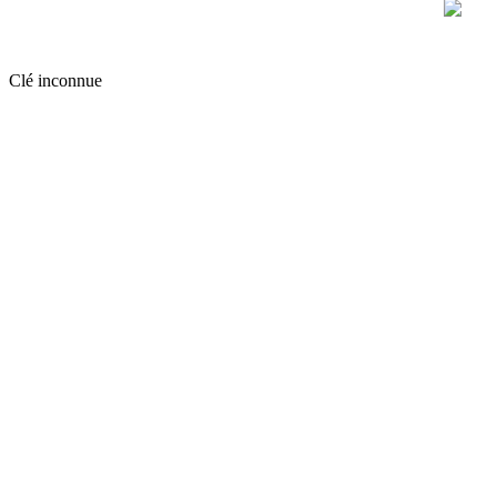
Clé inconnue