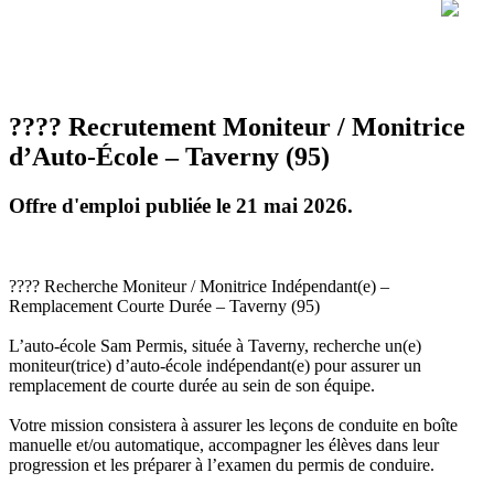
???? Recrutement Moniteur / Monitrice
d’Auto-École – Taverny (95)
Offre d'emploi publiée le 21 mai 2026.
???? Recherche Moniteur / Monitrice Indépendant(e) –
Remplacement Courte Durée – Taverny (95)
L’auto-école Sam Permis, située à Taverny, recherche un(e)
moniteur(trice) d’auto-école indépendant(e) pour assurer un
remplacement de courte durée au sein de son équipe.
Votre mission consistera à assurer les leçons de conduite en boîte
manuelle et/ou automatique, accompagner les élèves dans leur
progression et les préparer à l’examen du permis de conduire.