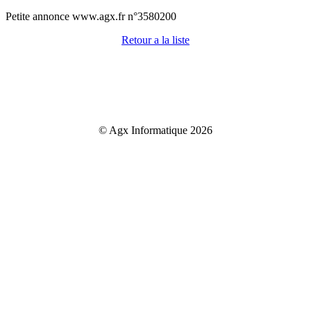
Petite annonce www.agx.fr n°3580200
Retour a la liste
© Agx Informatique 2026