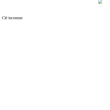
Clé inconnue