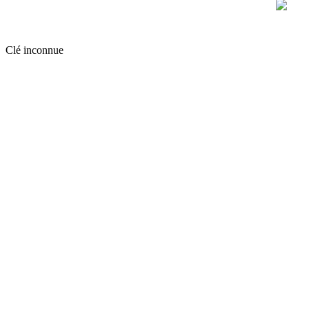
Clé inconnue