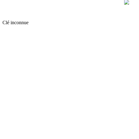
Clé inconnue