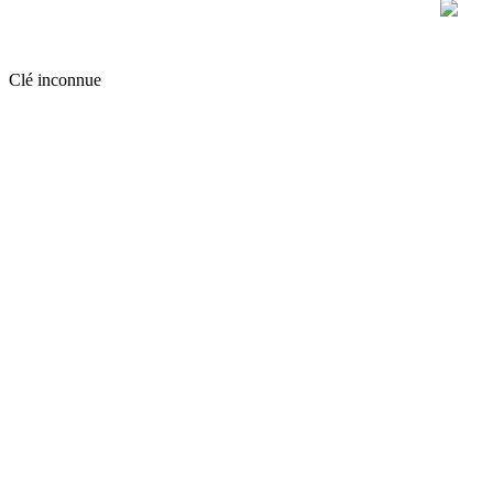
Clé inconnue