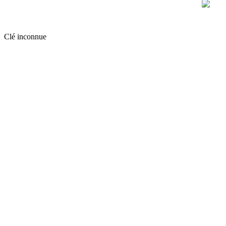
Clé inconnue