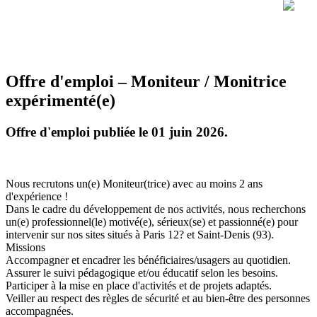
Offre d'emploi – Moniteur / Monitrice
expérimenté(e)
Offre d'emploi publiée le 01 juin 2026.
Nous recrutons un(e) Moniteur(trice) avec au moins 2 ans
d'expérience !
Dans le cadre du développement de nos activités, nous recherchons
un(e) professionnel(le) motivé(e), sérieux(se) et passionné(e) pour
intervenir sur nos sites situés à Paris 12? et Saint-Denis (93).
Missions
Accompagner et encadrer les bénéficiaires/usagers au quotidien.
Assurer le suivi pédagogique et/ou éducatif selon les besoins.
Participer à la mise en place d'activités et de projets adaptés.
Veiller au respect des règles de sécurité et au bien-être des personnes
accompagnées.