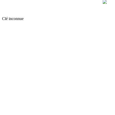
Clé inconnue