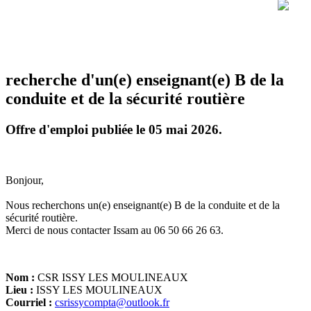
recherche d'un(e) enseignant(e) B de la
conduite et de la sécurité routière
Offre d'emploi publiée le 05 mai 2026.
Bonjour,
Nous recherchons un(e) enseignant(e) B de la conduite et de la
sécurité routière.
Merci de nous contacter Issam au 06 50 66 26 63.
Nom :
CSR ISSY LES MOULINEAUX
Lieu :
ISSY LES MOULINEAUX
Courriel :
csrissycompta@outlook.fr