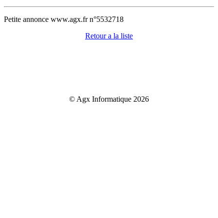
Petite annonce www.agx.fr n°5532718
Retour a la liste
© Agx Informatique 2026