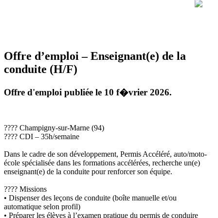
Offre d’emploi – Enseignant(e) de la
conduite (H/F)
Offre d'emploi publiée le 10 f�vrier 2026.
???? Champigny-sur-Marne (94)
???? CDI – 35h/semaine
Dans le cadre de son développement, Permis Accéléré, auto/moto-
école spécialisée dans les formations accélérées, recherche un(e)
enseignant(e) de la conduite pour renforcer son équipe.
???? Missions
• Dispenser des leçons de conduite (boîte manuelle et/ou
automatique selon profil)
• Préparer les élèves à l’examen pratique du permis de conduire