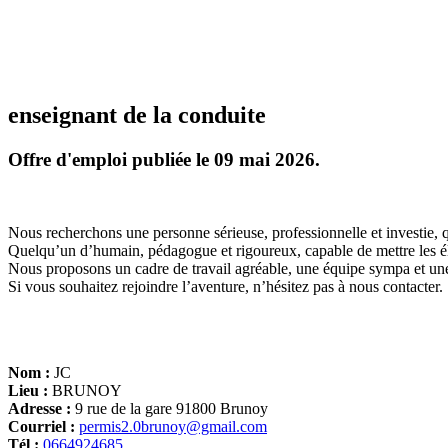
enseignant de la conduite
Offre d'emploi publiée le 09 mai 2026.
Nous recherchons une personne sérieuse, professionnelle et investie, 
Quelqu’un d’humain, pédagogue et rigoureux, capable de mettre les él
Nous proposons un cadre de travail agréable, une équipe sympa et un
Si vous souhaitez rejoindre l’aventure, n’hésitez pas à nous contacter.
Nom :
JC
Lieu :
BRUNOY
Adresse :
9 rue de la gare 91800 Brunoy
Courriel :
permis2.0brunoy@gmail.com
Tél :
0664924685