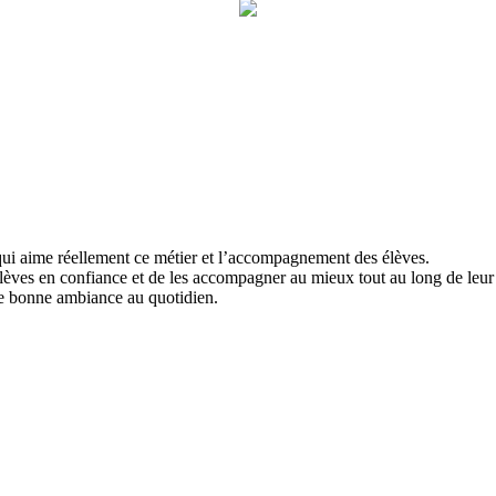
qui aime réellement ce métier et l’accompagnement des élèves.
èves en confiance et de les accompagner au mieux tout au long de leur 
e bonne ambiance au quotidien.