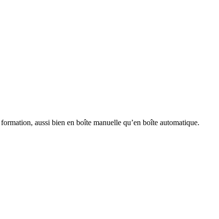
formation, aussi bien en boîte manuelle qu’en boîte automatique.