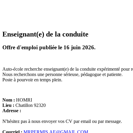
Enseignant(e) de la conduite
Offre d'emploi publiée le 16 juin 2026.
Auto-école recherche enseignant(e) de la conduite expérimenté pour r
Nous recherchons une personne sérieuse, pédagogue et patiente.
Poste à pourvoir en temps plein.
Nom :
HOMRI
Lieu :
Chatillon 92320
Adresse :
N'hésitez pas à nous envoyer vos CV par email ou par message.
Courriel :
MRPERMIS.AE@GMAIL.COM