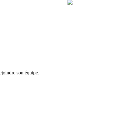
ejoindre son équipe.