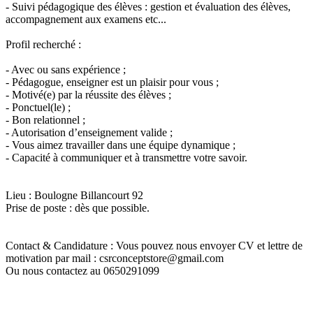
- Suivi pédagogique des élèves : gestion et évaluation des élèves,
accompagnement aux examens etc...
Profil recherché :
- Avec ou sans expérience ;
- Pédagogue, enseigner est un plaisir pour vous ;
- Motivé(e) par la réussite des élèves ;
- Ponctuel(le) ;
- Bon relationnel ;
- Autorisation d’enseignement valide ;
- Vous aimez travailler dans une équipe dynamique ;
- Capacité à communiquer et à transmettre votre savoir.
Lieu : Boulogne Billancourt 92
Prise de poste : dès que possible.
Contact & Candidature : Vous pouvez nous envoyer CV et lettre de
motivation par mail : csrconceptstore@gmail.com
Ou nous contactez au 0650291099