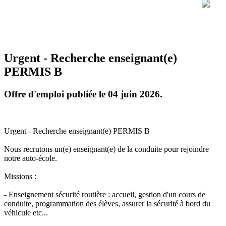
Urgent - Recherche enseignant(e)
PERMIS B
Offre d'emploi publiée le 04 juin 2026.
Urgent - Recherche enseignant(e) PERMIS B
Nous recrutons un(e) enseignant(e) de la conduite pour rejoindre
notre auto-école.
Missions :
- Enseignement sécurité routière : accueil, gestion d'un cours de
conduite, programmation des élèves, assurer la sécurité à bord du
véhicule etc...