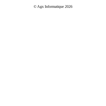
© Agx Informatique 2026