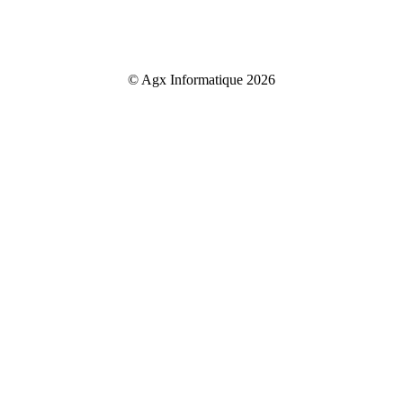
© Agx Informatique 2026