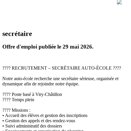
secrétaire
Offre d'emploi publiée le 29 mai 2026.
???? RECRUTEMENT – SECRÉTAIRE AUTO-ÉCOLE ????
Notre auto-école recherche une secrétaire sérieuse, organisée et
dynamique afin de rejoindre notre équipe.
???? Poste basé à Viry-Châtillon
???? Temps plein
???? Missions :
• Accueil des élèves et gestion des inscriptions
• Gestion des appels et des rendez-vous
• Suivi administratif des dossiers