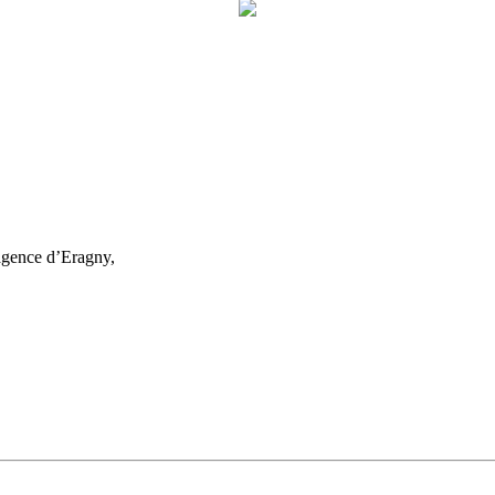
agence d’Eragny,