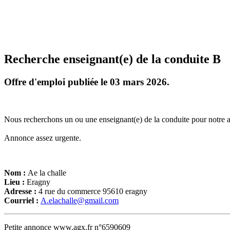
Recherche enseignant(e) de la conduite B
Offre d'emploi publiée le 03 mars 2026.
Nous recherchons un ou une enseignant(e) de la conduite pour notre 
Annonce assez urgente.
Nom :
Ae la challe
Lieu :
Eragny
Adresse :
4 rue du commerce 95610 eragny
Courriel :
A.elachalle@gmail.com
Petite annonce www.agx.fr n°6590609