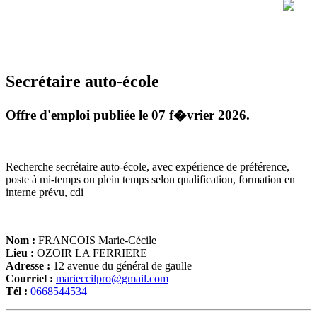
Secrétaire auto-école
Offre d'emploi publiée le 07 f�vrier 2026.
Recherche secrétaire auto-école, avec expérience de préférence,
poste à mi-temps ou plein temps selon qualification, formation en
interne prévu, cdi
Nom :
FRANCOIS Marie-Cécile
Lieu :
OZOIR LA FERRIERE
Adresse :
12 avenue du général de gaulle
Courriel :
marieccilpro@gmail.com
Tél :
0668544534