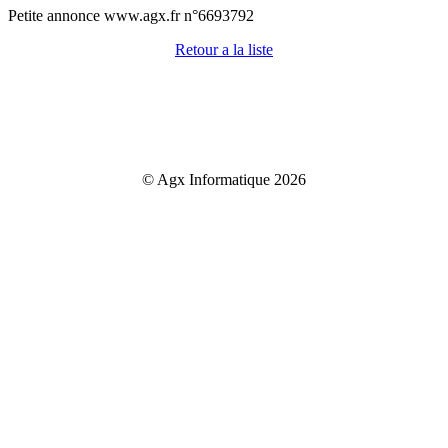
Petite annonce www.agx.fr n°6693792
Retour a la liste
© Agx Informatique 2026