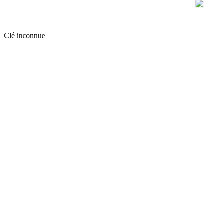
Clé inconnue