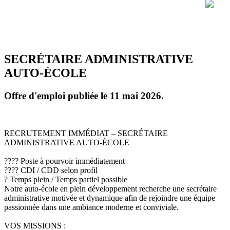
SECRÉTAIRE ADMINISTRATIVE
AUTO-ÉCOLE
Offre d'emploi publiée le 11 mai 2026.
RECRUTEMENT IMMÉDIAT – SECRÉTAIRE
ADMINISTRATIVE AUTO-ÉCOLE
???? Poste à pourvoir immédiatement
???? CDI / CDD selon profil
? Temps plein / Temps partiel possible
Notre auto-école en plein développement recherche une secrétaire
administrative motivée et dynamique afin de rejoindre une équipe
passionnée dans une ambiance moderne et conviviale.
VOS MISSIONS :