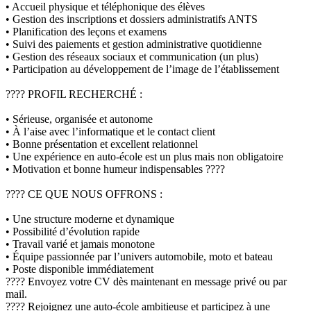
• Accueil physique et téléphonique des élèves
• Gestion des inscriptions et dossiers administratifs ANTS
• Planification des leçons et examens
• Suivi des paiements et gestion administrative quotidienne
• Gestion des réseaux sociaux et communication (un plus)
• Participation au développement de l’image de l’établissement
???? PROFIL RECHERCHÉ :
• Sérieuse, organisée et autonome
• À l’aise avec l’informatique et le contact client
• Bonne présentation et excellent relationnel
• Une expérience en auto-école est un plus mais non obligatoire
• Motivation et bonne humeur indispensables ????
???? CE QUE NOUS OFFRONS :
• Une structure moderne et dynamique
• Possibilité d’évolution rapide
• Travail varié et jamais monotone
• Équipe passionnée par l’univers automobile, moto et bateau
• Poste disponible immédiatement
???? Envoyez votre CV dès maintenant en message privé ou par
mail.
???? Rejoignez une auto-école ambitieuse et participez à une