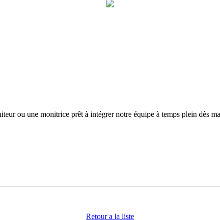
teur ou une monitrice prêt à intégrer notre équipe à temps plein dès ma
Retour a la liste