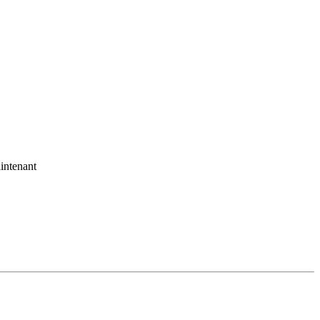
intenant