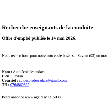
Recherche enseignants de la conduite
Offre d'emploi publiée le 14 mai 2026.
Nous recherchons pour notre auto école basée sur Sevran (93) un moni
Nom :
Auto école les radars
Lieu :
Sevran
Courriel :
autoecoledesradars@gmail.com
Tél :
0764860682
Petite annonce www.agx.fr n°7315938