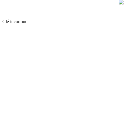
Clé inconnue