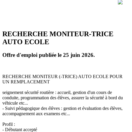
RECHERCHE MONITEUR-TRICE
AUTO ECOLE
Offre d'emploi publiée le 25 juin 2026.
RECHERCHE MONITEUR (-TRICE) AUTO ECOLE POUR
UN REMPLACEMENT
seignement sécurité routière : accueil, gestion d'un cours de
conduite, programmation des élèves, assurer la sécurité à bord du
véhicule etc...
- Suivi pédagogique des élèves : gestion et évaluation des élèves,
accompagnement aux examens etc...
Profil :
- Débutant accepté