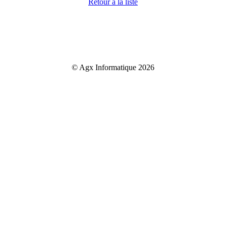
Retour a la liste
© Agx Informatique 2026