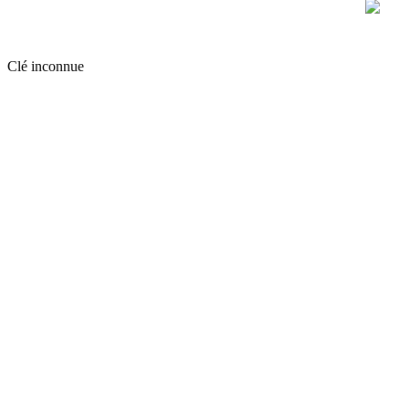
Clé inconnue