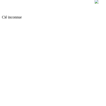
Clé inconnue