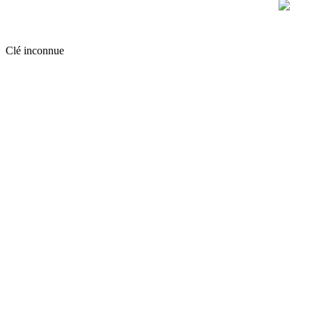
Clé inconnue