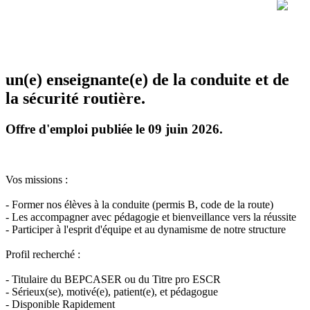
un(e) enseignante(e) de la conduite et de
la sécurité routière.
Offre d'emploi publiée le 09 juin 2026.
Vos missions :
- Former nos élèves à la conduite (permis B, code de la route)
- Les accompagner avec pédagogie et bienveillance vers la réussite
- Participer à l'esprit d'équipe et au dynamisme de notre structure
Profil recherché :
- Titulaire du BEPCASER ou du Titre pro ESCR
- Sérieux(se), motivé(e), patient(e), et pédagogue
- Disponible Rapidement