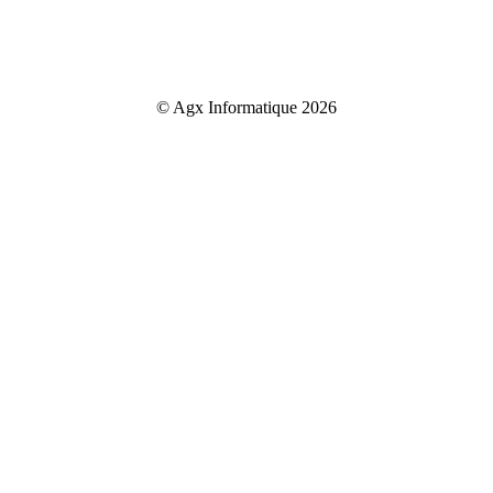
© Agx Informatique 2026