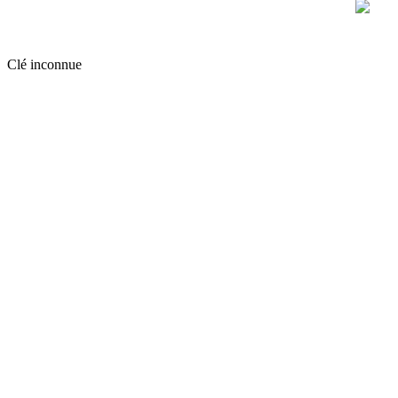
Clé inconnue