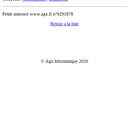
Petite annonce www.agx.fr n°9291878
Retour a la liste
© Agx Informatique 2026