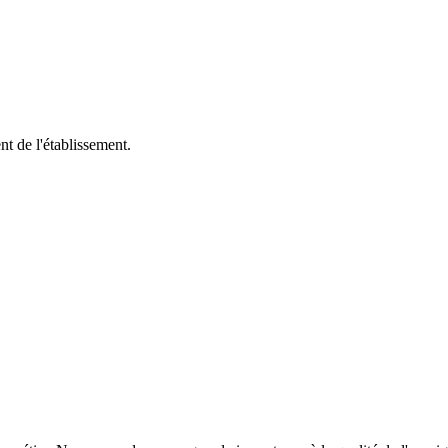
t de l'établissement.