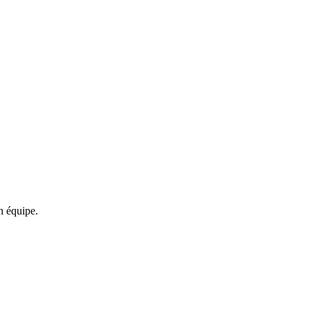
n équipe.