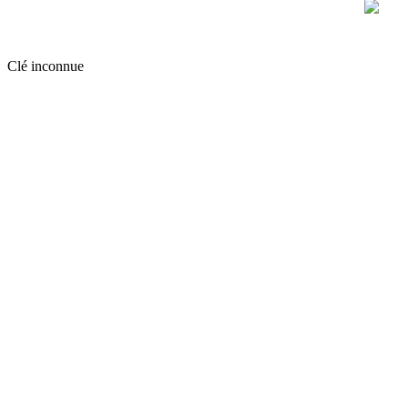
Clé inconnue