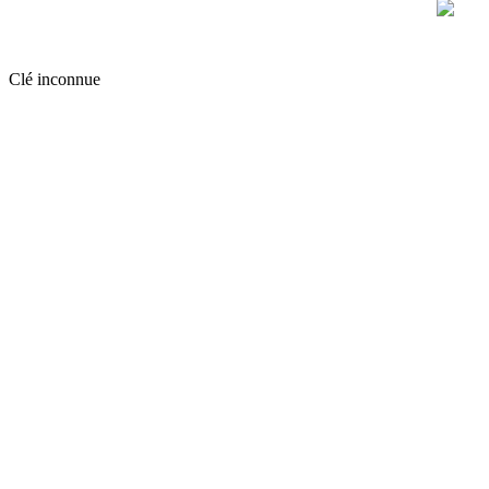
Clé inconnue