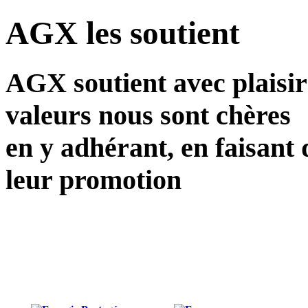
AGX les soutient
AGX soutient avec plaisir
valeurs nous sont chères
en y adhérant, en faisant 
leur promotion