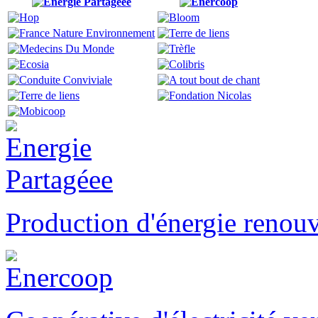
Production d'énergie renou